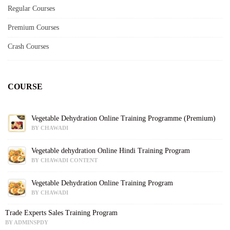
Regular Courses
Premium Courses
Crash Courses
COURSE
Vegetable Dehydration Online Training Programme (Premium)
BY CHAWADI
Vegetable dehydration Online Hindi Training Program
BY CHAWADI CONTENT
Vegetable Dehydration Online Training Program
BY CHAWADI
Trade Experts Sales Training Program
BY ADMINSPDY