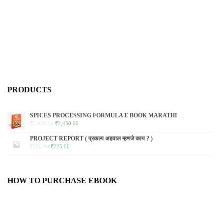
PRODUCTS
SPICES PROCESSING FORMULA E BOOK MARATHI
₹
2,950.00
₹
2,450.00
PROJECT REPORT ( प्रकल्प अहवाल म्हणजे काय ? )
₹
250.00
₹
225.00
HOW TO PURCHASE EBOOK