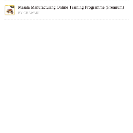
Masala Manufacturing Online Training Programme (Premium)
BY CHAWADI