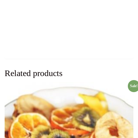
Related products
Sale!