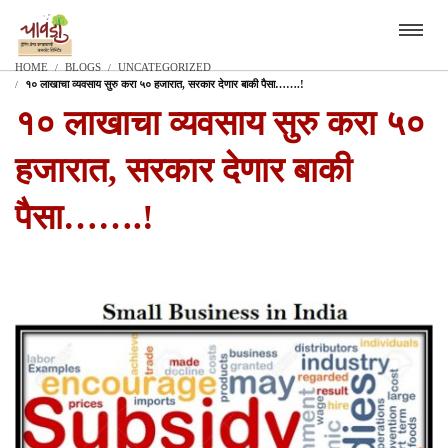
HOME
BLOGS
UNCATEGORIZED
१० लाखाचा व्यवसाय सुरु करा ५० हजारात, सरकार देणार बाकी पैसा…….!
१० लाखाचा व्यवसाय सुरु करा ५०
हजारात, सरकार देणार बाकी
पैसा…….!