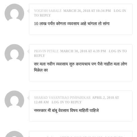
YOGESH SABALE
MARCH 26, 2018 AT 10:34 PM
LOG IN
TO REPLY
10 लाख पर्यंत कोणता व्यवसाय आहे चांगला तो सांगा
PRAVIN PITALE
MARCH 30, 2018 AT 4:39 PM
LOG IN TO
REPLY
सर मला नवीन व्यवसाय सुरु करायचाय पण पैसे नाहीत मला लोण
मिळेल का
SHARAD VASANTRAO PIMPARIKAR
APRIL 2, 2018 AT
12:08 AM
LOG IN TO REPLY
नमस्कार मी बांबू वेवसाय विषय माहिती पाहिजे