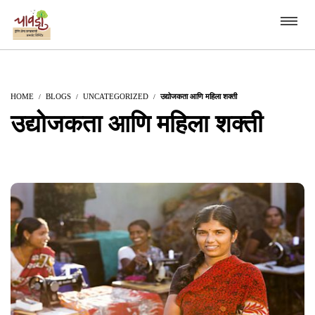
HOME
BLOGS
UNCATEGORIZED
उद्योजकता आणि महिला शक्ती
उद्योजकता आणि महिला शक्ती