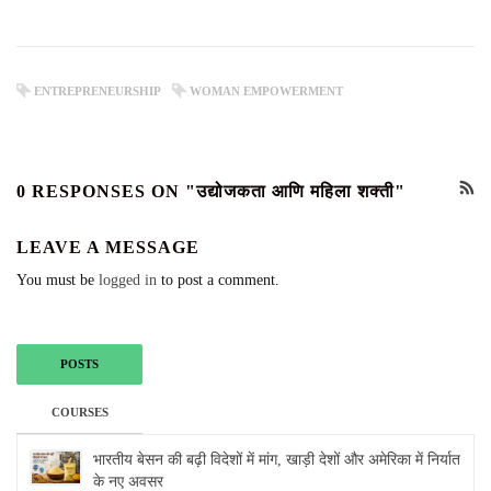
ENTREPRENEURSHIP
WOMAN EMPOWERMENT
0 RESPONSES ON "उद्योजकता आणि महिला शक्ती"
LEAVE A MESSAGE
You must be
logged in
to post a comment.
POSTS
COURSES
भारतीय बेसन की बढ़ी विदेशों में मांग, खाड़ी देशों और अमेरिका में निर्यात
के नए अवसर