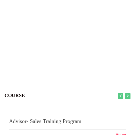
COURSE
Advisor- Sales Training Program