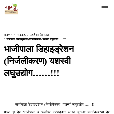
HOME
BLOGS
स्टार्ट अप बिझनेसेस
भाजीपाला डिहाइड्रेशन (निर्जलीकरण) यशस्वी लघुउद्योग......!!!
भाजीपाला डिहाइड्रेशन
(निर्जलीकरण) यशस्वी
लघुउद्योग……!!!
भाजीपाला डिहाइड्रेशन (निर्जलीकरण) यशस्वी लघुउद्योग……!!!
भारत हा देश भाजीपाला व फळांच्या उत्पादनात जगात दुस-या क्रमांकावरचा देश