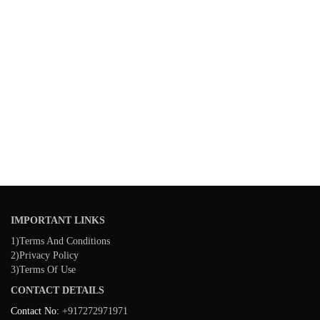
IMPORTANT LINKS
1)Terms And Conditions
2)Privacy Policy
3)Terms Of Use
CONTACT DETAILS
Contact No:
+917272971971