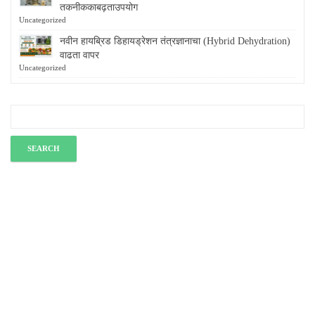
तकनीककाबढ़ताउपयोग
Uncategorized
नवीन हायब्रिड डिहायड्रेशन तंत्रज्ञानाचा (Hybrid Dehydration)
वाढता वापर
Uncategorized