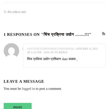
चिंच प्रक्रिया उद्योग
1 RESPONSES ON "चिंच प्रक्रिया उद्योग …….!!!"
SANTOSH SUBHASHRAO PADAMWAR
JANUARY 8, 2021
AT 1:22 PM
LOG IN TO REPLY
चिंच प्रकिया उद्योग प्रशिक्षण date कळवा ,
LEAVE A MESSAGE
You must be
logged in
to post a comment.
POSTS