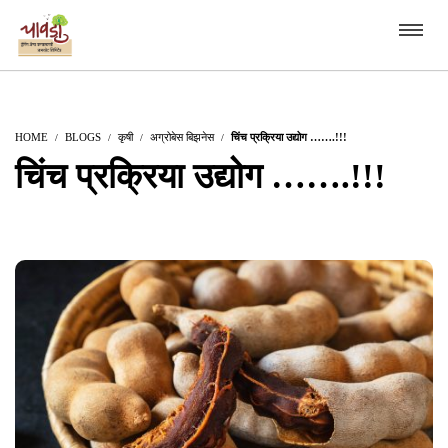
HOME
BLOGS
कृषी
अग्रोबेस बिझनेस
चिंच प्रक्रिया उद्योग …….!!!
चिंच प्रक्रिया उद्योग …….!!!