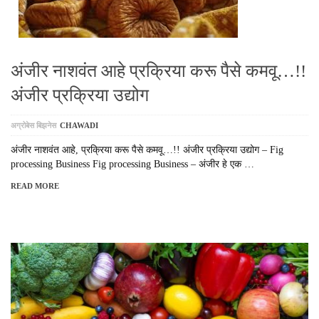
अंजीर नाशवंत आहे प्रक्रिया करू पैसे कमवू…!!
अंजीर प्रक्रिया उद्योग
अग्रोबेस बिझनेस
CHAWADI
अंजीर नाशवंत आहे, प्रक्रिया करू पैसे कमवू…!! अंजीर प्रक्रिया उद्योग – Fig
processing Business Fig processing Business – अंजीर हे एक …
READ MORE