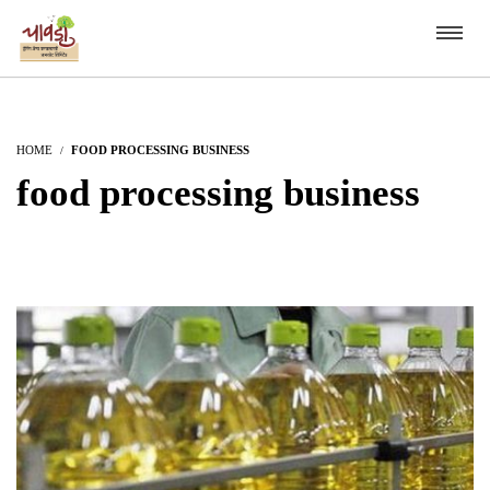
HOME
FOOD PROCESSING BUSINESS
food processing business