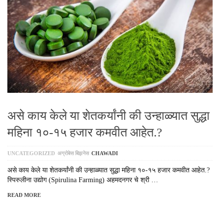
असे काय केले या शेतकर्यांनी की उन्हाळ्यात सुद्धा
महिना १०-१५ हजार कमवीत आहेत.?
UNCATEGORIZED
अग्रोबेस बिझनेस
CHAWADI
असे काय केले या शेतकर्यांनी की उन्हाळ्यात सुद्धा महिना १०-१५ हजार कमवीत आहेत.?
स्पिरुलीना उद्योग (Spirulina Farming) अहमदनगर चे श्री …
READ MORE