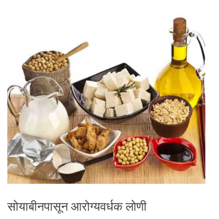
सोयाबीनपासून आरोग्यवर्धक लोणी