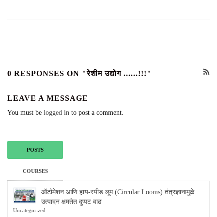
0 RESPONSES ON "रेशीम उद्योग ......!!!"
LEAVE A MESSAGE
You must be
logged in
to post a comment.
POSTS
COURSES
ऑटोमेशन आणि हाय-स्पीड लूम (Circular Looms) तंत्रज्ञानामुळे
उत्पादन क्षमतेत दुप्पट वाढ
Uncategorized