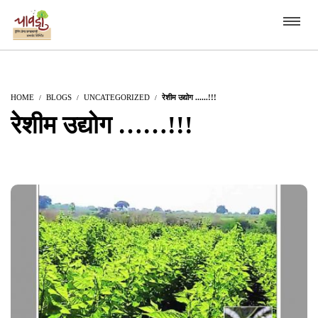
HOME
BLOGS
UNCATEGORIZED
रेशीम उद्योग ......!!!
रेशीम उद्योग ……!!!