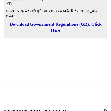
आहे.
f) उद्योगाचा प्रकार आणि युनिटच्या स्थानावर आधारित विशिष्ट अटी लागू होऊ
शकतात
Download Government Regulations (GR), Click
Here