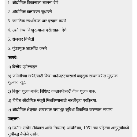
1. औद्योगिक विकासाला चालना देणे
2. औद्योगिक वातावरण सुधारणे
3. जागतिक स्पर्धात्मक धार प्रदान करणे
4. उद्योगांच्या विखुरल्याला प्रोत्साहन देणे
5. रोजगार निर्मिती
6. गुंतवणूक आकर्षित करने
फायदे:
a) वित्तीय प्रोत्साहन:
b) जमिनीच्या खरेदीसाठी किंवा भाडेपट्ट्यासाठी वाहतूक साधनावरील मुद्रांक
शुल्कात सूट.
c) विद्युत शुल्क माफी: विशिष्ट कालावधीसाठी वीज शुल्क माफ.
d) विविध औद्योगिक मंजूरी मिळविण्यासाठी सरलीकृत प्रक्रिया.
e) औद्योगिक क्षेत्रात आवश्यक पायाभूत सुविधा विकसित करण्यात सहाय्य.
पात्रता:
a) उद्योग: उद्योग (विकास आणि नियमन) अधिनियम, 1951 च्या पहिल्या अनुसूचीमध्ये
सूचीबद्ध केलेले उद्योग.