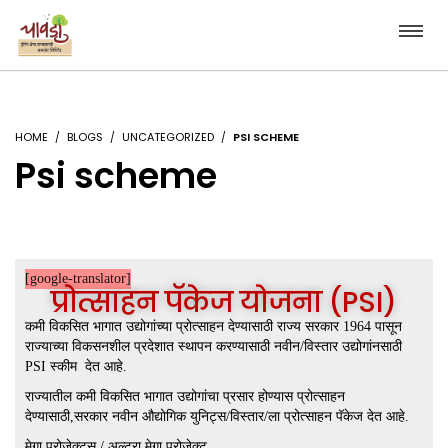
HOME
BLOGS
UNCATEGORIZED
PSI SCHEME
Psi scheme
[google-translator]
प्रोत्साहन पॅकेज योजना (PSI)
कमी विकसित भागात उद्योगांच्या प्रोत्साहन देण्यासाठी राज्य सरकार 1964 पासून
राज्याच्या विकसनशील प्रदेशात स्थापन करण्यासाठी नवीन/विस्तार उद्योगांनसाठी
PSI स्कीम देत आहे.
राज्यातील कमी विकसित भागात उद्योगांचा प्रसार होण्यास प्रोत्साहन
देण्यासाठी,सरकार नवीन औद्योगिक युनिट्स/विस्तार/ला प्रोत्साहन पॅकेज देत आहे.
मेगा प्रोजेक्ट्स / अल्ट्रा मेगा प्रोजेक्ट