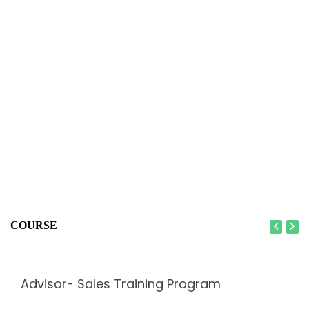
COURSE
Advisor- Sales Training Program