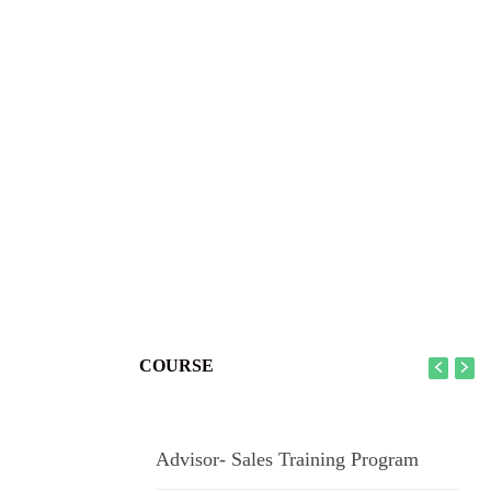
COURSE
Advisor- Sales Training Program