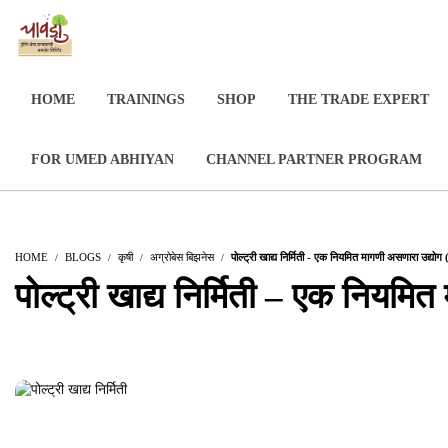
HOME
TRAININGS
SHOP
THE TRADE EXPERT
FOR UMED ABHIYAN
CHANNEL PARTNER PROGRAM
HOME
BLOGS
कृषी
अग्रोबेस बिझनेस
पोल्ट्री खाद्य निर्मिती - एक नियमित मागणी अस
पोल्ट्री खाद्य निर्मिती – एक नि