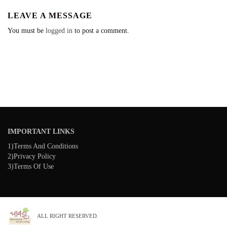
LEAVE A MESSAGE
You must be
logged in
to post a comment.
IMPORTANT LINKS
1)Terms And Conditions
2)Privacy Policy
3)Terms Of Use
ALL RIGHT RESERVED.