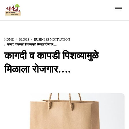
HOME
BLOGS
BUSINESS MOTIVATION
कागदी व कापडी पिशव्यामुळे मिळाला रोजगार....
कागदी व कापडी पिशव्यामुळे
मिळाला रोजगार….