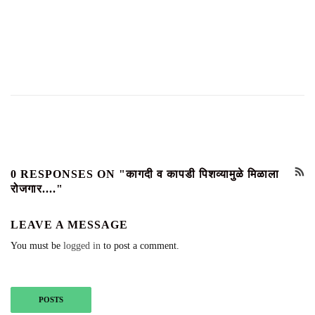
0 RESPONSES ON "कागदी व कापडी पिशव्यामुळे मिळाला
रोजगार...."
LEAVE A MESSAGE
You must be
logged in
to post a comment.
POSTS