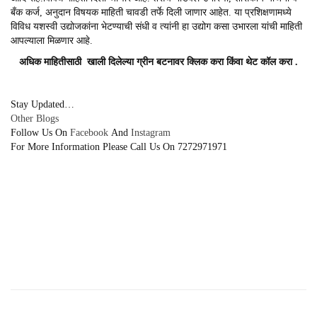
बँक कर्ज, अनुदान विषयक माहिती चावडी तर्फे दिली जाणार आहेत. या प्रशिक्षणामध्ये
विविध यशस्वी उद्योजकांना भेटण्याची संधी व त्यांनी हा उद्योग कसा उभारला यांची माहिती
आपल्याला मिळणार आहे.
अधिक माहितीसाठी खाली दिलेल्या ग्रीन बटनावर क्लिक करा किंवा थेट कॉल करा .
Stay Updated…
Other
Blogs
Follow Us On
Facebook
And
Instagram
For More Information Please Call Us On 7272971971