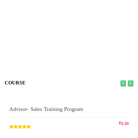
COURSE
Advisor- Sales Training Program
₹
0.00