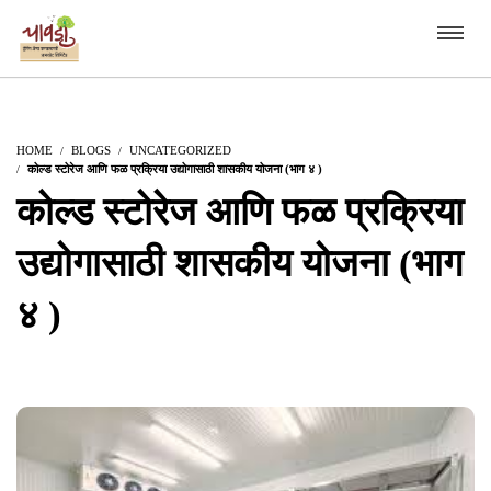
HOME
BLOGS
UNCATEGORIZED
कोल्ड स्टोरेज आणि फळ प्रक्रिया उद्योगासाठी शासकीय योजना (भाग ४ )
कोल्ड स्टोरेज आणि फळ प्रक्रिया
उद्योगासाठी शासकीय योजना (भाग
४ )