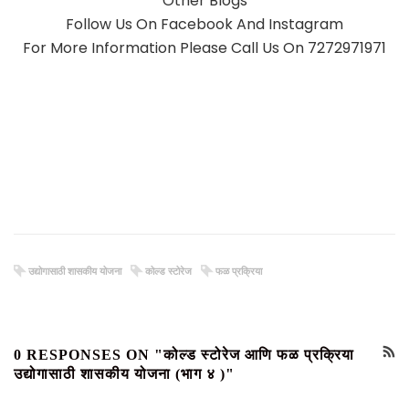
Other
Blogs
Follow Us On
Facebook
And
Instagram
For More Information Please Call Us On 7272971971
उद्योगासाठी शासकीय योजना
कोल्ड स्टोरेज
फळ प्रक्रिया
0 RESPONSES ON "कोल्ड स्टोरेज आणि फळ प्रक्रिया
उद्योगासाठी शासकीय योजना (भाग ४ )"