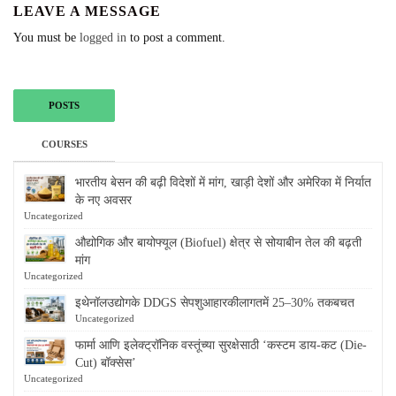
LEAVE A MESSAGE
You must be
logged in
to post a comment.
POSTS
COURSES
भारतीय बेसन की बढ़ी विदेशों में मांग, खाड़ी देशों और अमेरिका में निर्यात
के नए अवसर
Uncategorized
औद्योगिक और बायोफ्यूल (Biofuel) क्षेत्र से सोयाबीन तेल की बढ़ती
मांग
Uncategorized
इथेनॉलउद्योगके DDGS सेपशुआहारकीलागतमें 25–30% तकबचत
Uncategorized
फार्मा आणि इलेक्ट्रॉनिक वस्तूंच्या सुरक्षेसाठी ‘कस्टम डाय-कट (Die-
Cut) बॉक्सेस’
Uncategorized