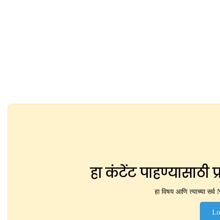
हा कंटेंट पाहण्यासाठी
हा विषय आणि त्याच्या सर्
Lo