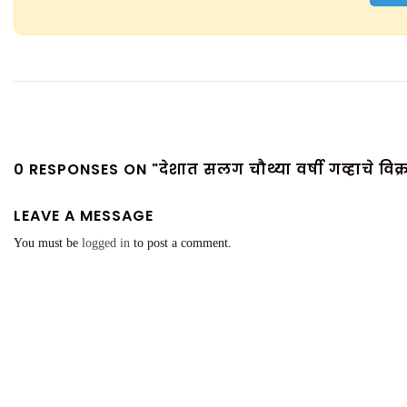
0 RESPONSES ON "देशात सलग चौथ्या वर्षी गव्हाचे वि
LEAVE A MESSAGE
You must be
logged in
to post a comment.