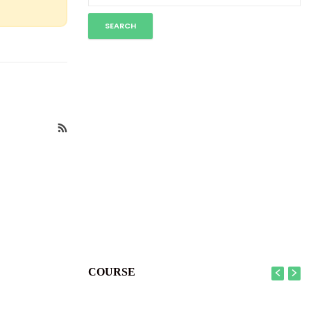
COURSE