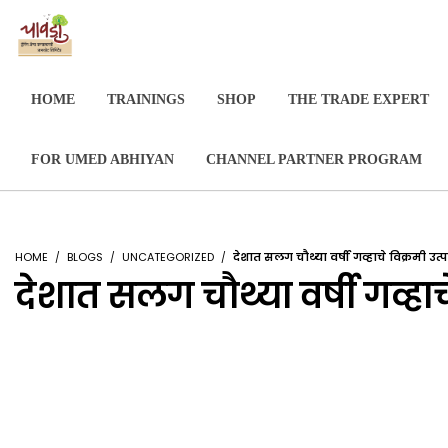
HOME
TRAININGS
SHOP
THE TRADE EXPERT
FOR UMED ABHIYAN
CHANNEL PARTNER PROGRAM
HOME
BLOGS
UNCATEGORIZED
देशात सलग चौथ्या वर्षी गव्हाचे विक्रमी 
देशात सलग चौथ्या वर्षी गव्ह