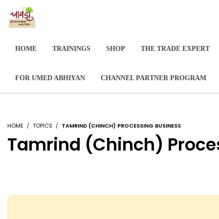
HOME
TRAININGS
SHOP
THE TRADE EXPERT
FOR UMED ABHIYAN
CHANNEL PARTNER PROGRAM
HOME
TOPICS
TAMRIND (CHINCH) PROCESSING BUSINESS
Tamrind (Chinch) Proce