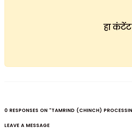
हा कंटे
0 RESPONSES ON "TAMRIND (CHINCH) PROCESSIN
LEAVE A MESSAGE