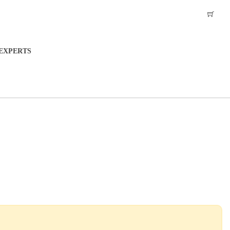
EXPERTS