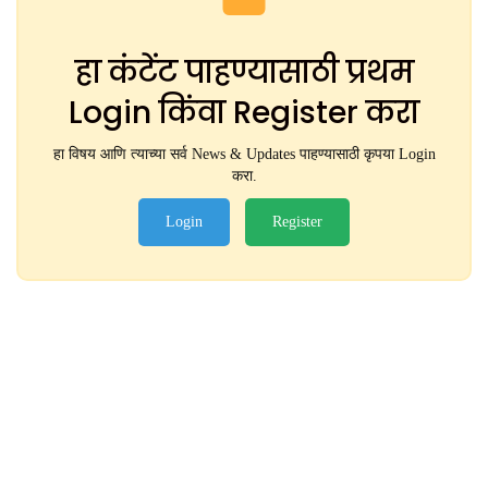
हा कंटेंट पाहण्यासाठी प्रथम
Login किंवा Register करा
हा विषय आणि त्याच्या सर्व News & Updates पाहण्यासाठी कृपया Login
करा.
Login
Register