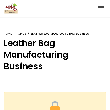
HOME
TOPICS
LEATHER BAG MANUFACTURING BUSINESS
Leather Bag
Manufacturing
Business