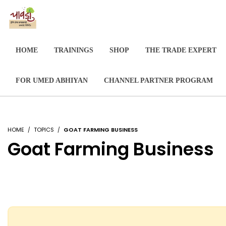
HOME
TRAININGS
SHOP
THE TRADE EXPERT
FOR UMED ABHIYAN
CHANNEL PARTNER PROGRAM
HOME
TOPICS
GOAT FARMING BUSINESS
Goat Farming Business