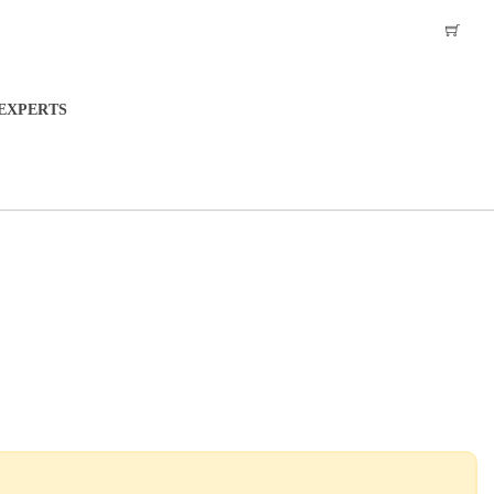
EXPERTS