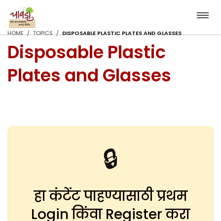
HOME
TOPICS
DISPOSABLE PLASTIC PLATES AND GLASSES
Disposable Plastic
Plates and Glasses
🔒
हा कंटेंट पाहण्यासाठी प्रथम
Login किंवा Register करा