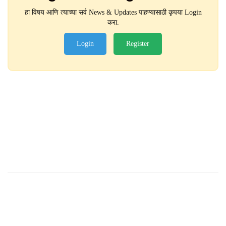
हा विषय आणि त्याच्या सर्व News & Updates पाहण्यासाठी कृपया Login
करा.
Login
Register