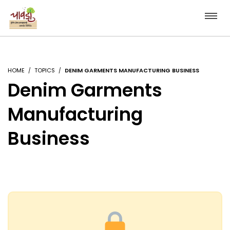
HOME
TOPICS
DENIM GARMENTS MANUFACTURING BUSINESS
Denim Garments
Manufacturing
Business