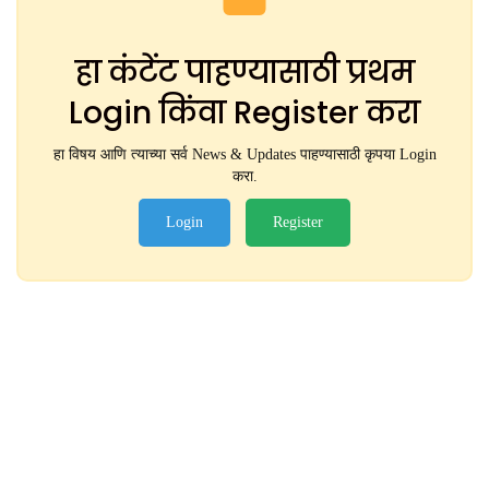
हा कंटेंट पाहण्यासाठी प्रथम
Login किंवा Register करा
हा विषय आणि त्याच्या सर्व News & Updates पाहण्यासाठी कृपया Login
करा.
Login
Register