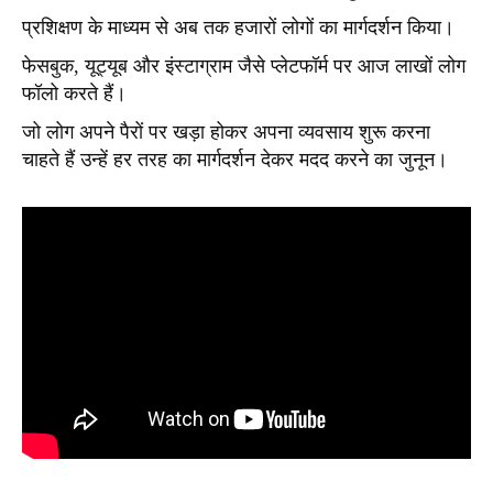
प्रशिक्षण के माध्यम से अब तक हजारों लोगों का मार्गदर्शन किया।
फेसबुक, यूट्यूब और इंस्टाग्राम जैसे प्लेटफॉर्म पर आज लाखों लोग
फॉलो करते हैं।
जो लोग अपने पैरों पर खड़ा होकर अपना व्यवसाय शुरू करना
चाहते हैं उन्हें हर तरह का मार्गदर्शन देकर मदद करने का जुनून।