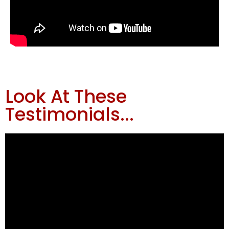
Look At These
Testimonials...