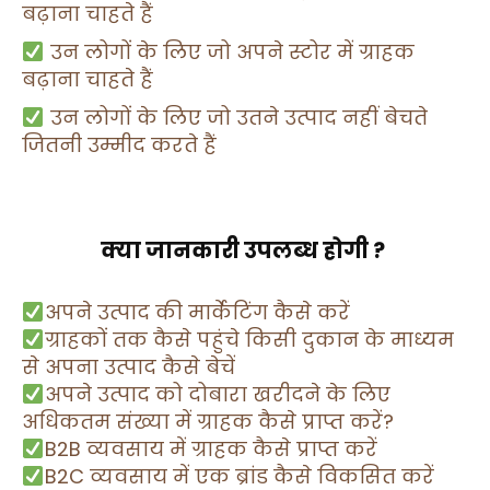
बढ़ाना चाहते हैं
उन लोगों के लिए जो अपने स्टोर में ग्राहक
बढ़ाना चाहते हैं
उन लोगों के लिए जो उतने उत्पाद नहीं बेचते
जितनी उम्मीद करते हैं
क्या जानकारी उपलब्ध होगी ?
अपने उत्पाद की मार्केटिंग कैसे करें
ग्राहकों तक कैसे पहुंचे किसी दुकान के माध्यम
से अपना उत्पाद कैसे बेचें
अपने उत्पाद को दोबारा खरीदने के लिए
अधिकतम संख्या में ग्राहक कैसे प्राप्त करें?
B2B व्यवसाय में ग्राहक कैसे प्राप्त करें
B2C व्यवसाय में एक ब्रांड कैसे विकसित करें