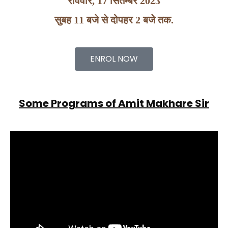
रविवार, 17 सितम्बर 2023
सुबह 11 बजे से दोपहर 2 बजे तक.
ENROL NOW
Some Programs of Amit Makhare Sir