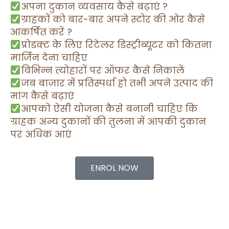
अपना दुकान व्यवसाय कैसे बढ़ाएं ?
ग्राहकों को बार-बार अपने स्टोर की ओर कैसे
आकर्षित करें ?
प्रोडक्ट के लिए रिटेलर डिस्ट्रीब्यूटर को कितना
मार्जिन देना चाहिए
विभिन्न त्योहारों पर ऑफर कैसे निकालें
जब बाजार में प्रतिस्पर्धा हो तभी अपने उत्पाद की
मांग कैसे बढ़ाएं
आपको ऐसी योजना कैसे बनानी चाहिए कि
ग्राहक अन्य दुकानों की तुलना में आपकी दुकान
पर अधिक आएं
ENROL NOW