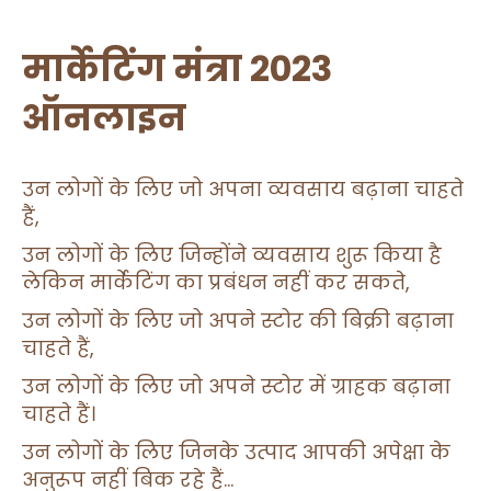
मार्केटिंग मंत्रा 2023
ऑनलाइन
उन लोगों के लिए जो अपना व्यवसाय बढ़ाना चाहते
हैं,
उन लोगों के लिए जिन्होंने व्यवसाय शुरू किया है
लेकिन मार्केटिंग का प्रबंधन नहीं कर सकते,
उन लोगों के लिए जो अपने स्टोर की बिक्री बढ़ाना
चाहते हैं,
उन लोगों के लिए जो अपने स्टोर में ग्राहक बढ़ाना
चाहते हैं।
उन लोगों के लिए जिनके उत्पाद आपकी अपेक्षा के
अनुरूप नहीं बिक रहे हैं…