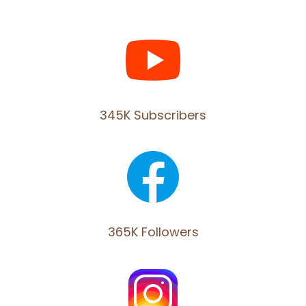
345K Subscribers
365K Followers