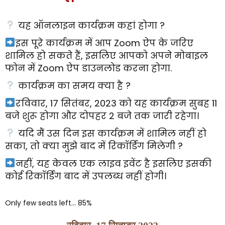
यह ऑनलाइन कार्यक्रम कहां होगा ?
इस पूरे कार्यक्रम में आप Zoom ऐप के जरिए
शामिल हो सकते हैं, इसलिए आपको अपने मोबाइल
फोन में Zoom ऐप डाउनलोड करना होगा.
कार्यक्रम का समय क्या है ?
रविवार, 17 सितंबर, 2023 को यह कार्यक्रम सुबह 11
बजे शुरू होगा और दोपहर 2 बजे तक जारी रहेगा।
यदि मैं उस दिन इस कार्यक्रम में शामिल नहीं हो
सका, तो क्या मुझे बाद में रिकॉर्डिंग मिलेगी ?
नहीं, यह केवल एक लाइव इवेंट है इसलिए इसकी
कोई रिकॉर्डिंग बाद में उपलब्ध नहीं होगी।
Only few seats left...
85%