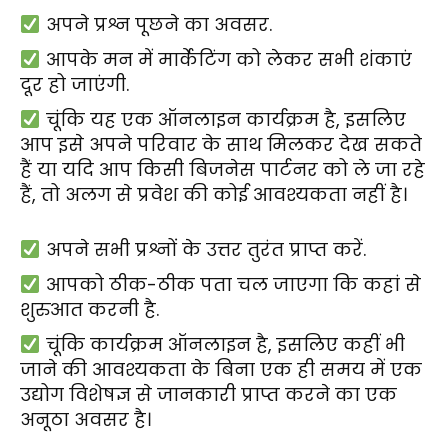
अपने प्रश्न पूछने का अवसर.
आपके मन में मार्केटिंग को लेकर सभी शंकाएं
दूर हो जाएंगी.
चूंकि यह एक ऑनलाइन कार्यक्रम है, इसलिए
आप इसे अपने परिवार के साथ मिलकर देख सकते
हैं या यदि आप किसी बिजनेस पार्टनर को ले जा रहे
हैं, तो अलग से प्रवेश की कोई आवश्यकता नहीं है।
अपने सभी प्रश्नों के उत्तर तुरंत प्राप्त करें.
आपको ठीक-ठीक पता चल जाएगा कि कहां से
शुरुआत करनी है.
चूंकि कार्यक्रम ऑनलाइन है, इसलिए कहीं भी
जाने की आवश्यकता के बिना एक ही समय में एक
उद्योग विशेषज्ञ से जानकारी प्राप्त करने का एक
अनूठा अवसर है।