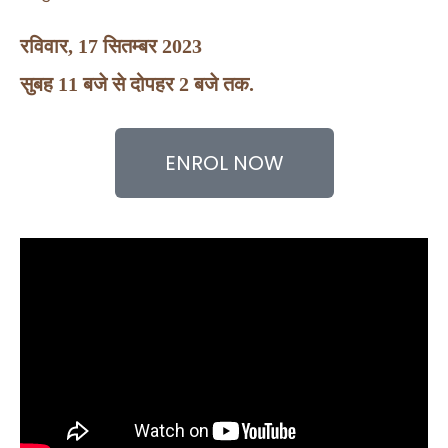
रविवार, 17 सितम्बर 2023
सुबह 11 बजे से दोपहर 2 बजे तक.
ENROL NOW