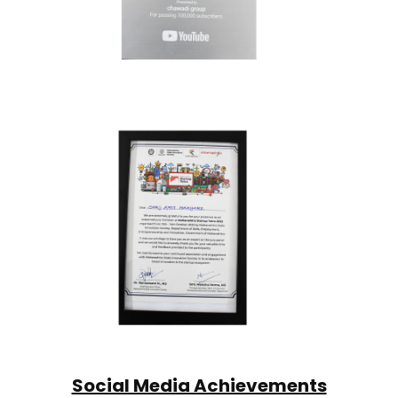
Social Media Achievements