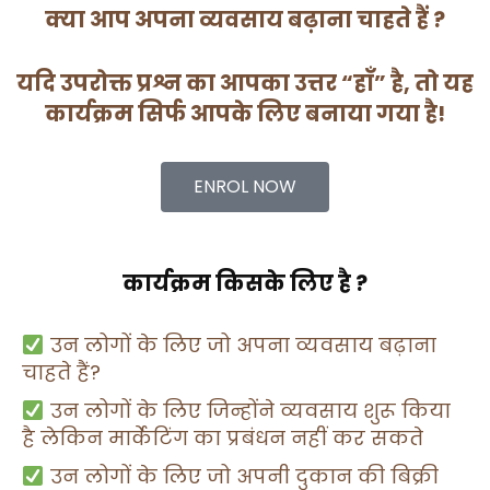
क्या आप अपना व्यवसाय बढ़ाना चाहते हैं ?
यदि उपरोक्त प्रश्न का आपका उत्तर “हाँ” है, तो यह
कार्यक्रम सिर्फ आपके लिए बनाया गया है!
ENROL NOW
कार्यक्रम किसके लिए है ?
उन लोगों के लिए जो अपना व्यवसाय बढ़ाना
चाहते हैं?
उन लोगों के लिए जिन्होंने व्यवसाय शुरू किया
है लेकिन मार्केटिंग का प्रबंधन नहीं कर सकते
उन लोगों के लिए जो अपनी दुकान की बिक्री