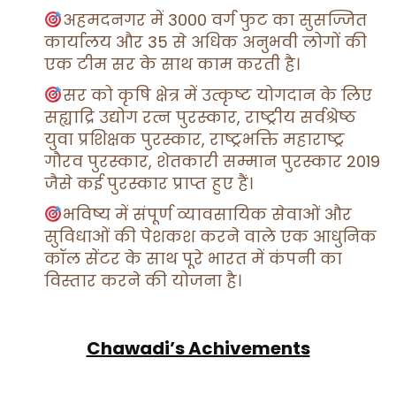
अहमदनगर में 3000 वर्ग फुट का सुसज्जित
कार्यालय और 35 से अधिक अनुभवी लोगों की
एक टीम सर के साथ काम करती है।
सर को कृषि क्षेत्र में उत्कृष्ट योगदान के लिए
सह्याद्रि उद्योग रत्न पुरस्कार, राष्ट्रीय सर्वश्रेष्ठ
युवा प्रशिक्षक पुरस्कार, राष्ट्रभक्ति महाराष्ट्र
गौरव पुरस्कार, शेतकारी सम्मान पुरस्कार 2019
जैसे कई पुरस्कार प्राप्त हुए हैं।
भविष्य में संपूर्ण व्यावसायिक सेवाओं और
सुविधाओं की पेशकश करने वाले एक आधुनिक
कॉल सेंटर के साथ पूरे भारत में कंपनी का
विस्तार करने की योजना है।
Chawadi’s Achivements