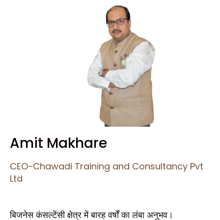
Amit Makhare
CEO-Chawadi Training and Consultancy Pvt
Ltd
बिजनेस कंसल्टेंसी क्षेत्र में बारह वर्षों का लंबा अनुभव।