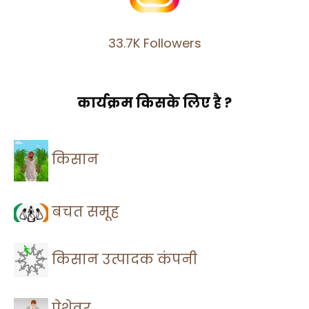
33.7K Followers
कार्यक्रम किसके लिए है ?
किसान
बचत समूह
किसान उत्पादक कंपनी
पेशेवर