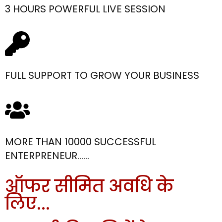
3 HOURS POWERFUL LIVE SESSION
FULL SUPPORT TO GROW YOUR BUSINESS
MORE THAN 10000 SUCCESSFUL
ENTERPRENEUR……
ऑफर सीमित अवधि के
लिए...