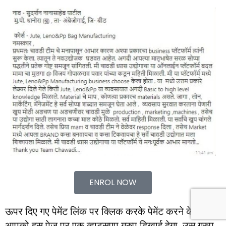
ENROL NOW
ऊपर दिए गए पेमेंट लिंक पर क्लिक करके पेमेंट करने के बाद
आपको इस पेज पर एक व्हाट्सएप ग्रुप दिखाई देगा, उस ग्रुप