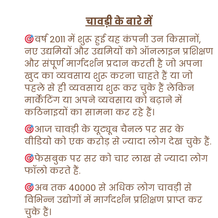
चावड़ी के बारे में
वर्ष 2011 में शुरू हुई यह कंपनी उन किसानों,
नए उद्यमियों और उद्यमियों को ऑनलाइन प्रशिक्षण
और संपूर्ण मार्गदर्शन प्रदान करती है जो अपना
खुद का व्यवसाय शुरू करना चाहते हैं या जो
पहले से ही व्यवसाय शुरू कर चुके हैं लेकिन
मार्केटिंग या अपने व्यवसाय को बढ़ाने में
कठिनाइयों का सामना कर रहे हैं।
आज चावड़ी के यूट्यूब चैनल पर सर के
वीडियो को एक करोड़ से ज्यादा लोग देख चुके हैं.
फेसबुक पर सर को चार लाख से ज्यादा लोग
फॉलो करते हैं.
अब तक 40000 से अधिक लोग चावड़ी से
विभिन्न उद्योगों में मार्गदर्शन प्रशिक्षण प्राप्त कर
चुके हैं।