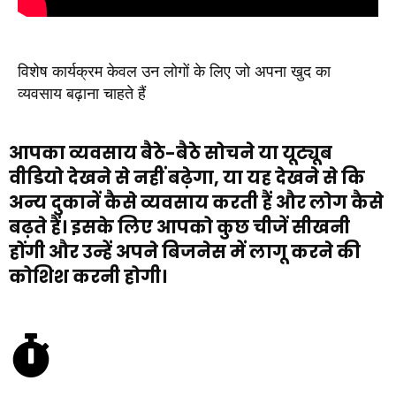
विशेष कार्यक्रम केवल उन लोगों के लिए जो अपना खुद का
व्यवसाय बढ़ाना चाहते हैं
आपका व्यवसाय बैठे-बैठे सोचने या यूट्यूब
वीडियो देखने से नहीं बढ़ेगा, या यह देखने से कि
अन्य दुकानें कैसे व्यवसाय करती हैं और लोग कैसे
बढ़ते हैं। इसके लिए आपको कुछ चीजें सीखनी
होंगी और उन्हें अपने बिजनेस में लागू करने की
कोशिश करनी होगी।