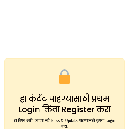
हा कंटेंट पाहण्यासाठी प्रथम
Login किंवा Register करा
हा विषय आणि त्याच्या सर्व News & Updates पाहण्यासाठी कृपया Login
करा.