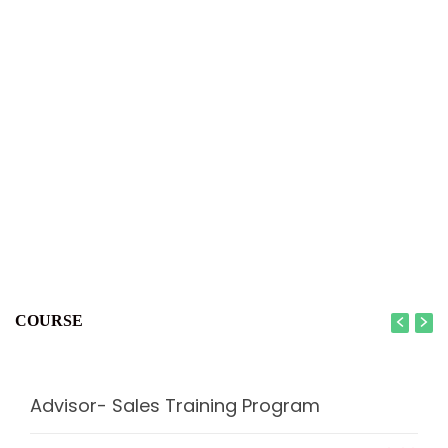
COURSE
Advisor- Sales Training Program