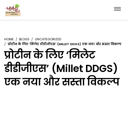
HOME
BLOGS
UNCATEGORIZED
प्रोटीन के लिए 'मिलेट डीडीजीएस' (MILLET DDGS) एक नया और सस्ता विकल्प
प्रोटीन के लिए ‘मिलेट
डीडीजीएस’ (Millet DDGS)
एक नया और सस्ता विकल्प