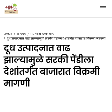
HOME
BLOGS
UNCATEGORIZED
दूध उत्पादनात वाढ झाल्यामुळे सरकी पेंडीला देशांतर्गत बाजारात विक्रमी मागणी
दूध उत्पादनात वाढ
झाल्यामुळे सरकी पेंडीला
देशांतर्गत बाजारात विक्रमी
मागणी