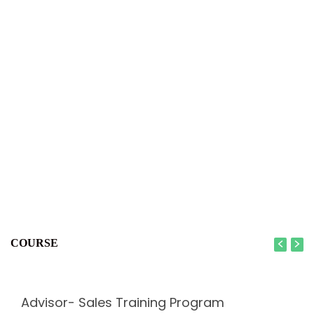
COURSE
Advisor- Sales Training Program