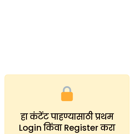
हा कंटेंट पाहण्यासाठी प्रथम
Login किंवा Register करा